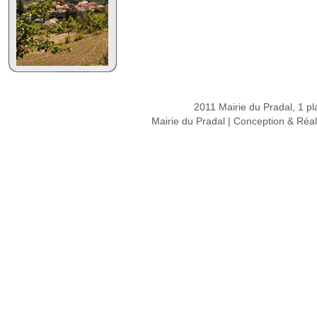
2011 Mairie du Pradal, 1 pl
Mairie du Pradal | Conception & Réal